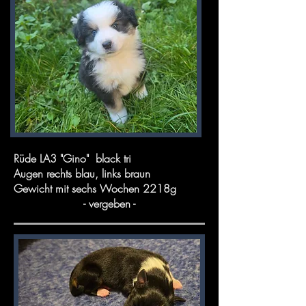
Rüde LA3 "Gino" black tri
Augen rechts blau, links braun
Gewicht mit sechs Wochen 2218g
- vergeben -