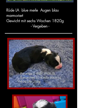
Rüde LA blue merle Augen blau
marmoriert
Gewicht mit sechs Wochen 1820g
- Vergeben -