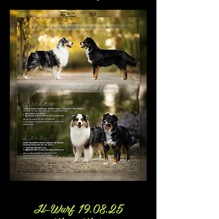
H-Wurf 19.08.25