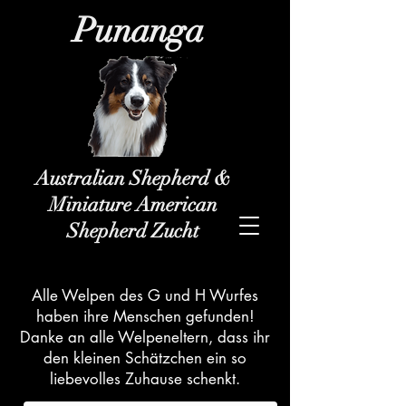
Punanga
Australian Shepherd &
Miniature American
Shepherd Zucht
Alle Welpen des G und H Wurfes
haben ihre Menschen gefunden!
Danke an alle Welpeneltern, dass ihr
den kleinen Schätzchen ein so
liebevolles Zuhause schenkt.